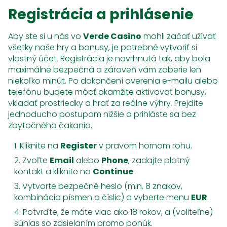
Registrácia a prihlásenie
Aby ste si u nás vo
Verde Casino
mohli začať užívať
všetky naše hry a bonusy, je potrebné vytvoriť si
vlastný účet. Registrácia je navrhnutá tak, aby bola
maximálne bezpečná a zároveň vám zaberie len
niekoľko minút. Po dokončení overenia e-mailu alebo
telefónu budete môcť okamžite aktivovať bonusy,
vkladať prostriedky a hrať za reálne výhry. Prejdite
jednoducho postupom nižšie a prihláste sa bez
zbytočného čakania.
Kliknite na
Register
v pravom hornom rohu.
Zvoľte
Email
alebo
Phone
, zadajte platný
kontakt a kliknite na
Continue
.
Vytvorte bezpečné heslo (min. 8 znakov,
kombinácia písmen a číslic) a vyberte menu
EUR
.
Potvrďte, že máte viac ako 18 rokov, a (voliteľne)
súhlas so zasielaním promo ponúk.