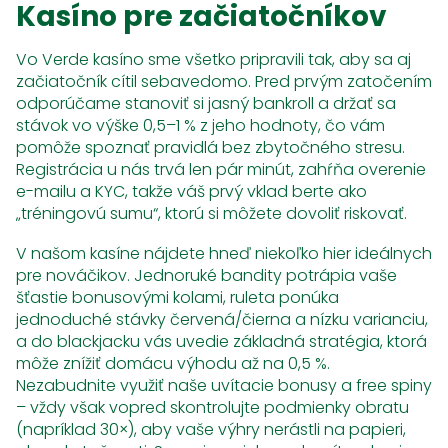
Kasíno pre začiatočníkov
Vo Verde kasíno sme všetko pripravili tak, aby sa aj
začiatočník cítil sebavedomo. Pred prvým zatočením
odporúčame stanoviť si jasný bankroll a držať sa
stávok vo výške 0,5–1 % z jeho hodnoty, čo vám
pomôže spoznať pravidlá bez zbytočného stresu.
Registrácia u nás trvá len pár minút, zahŕňa overenie
e-mailu a KYC, takže váš prvý vklad berte ako
„tréningovú sumu“, ktorú si môžete dovoliť riskovať.
V našom kasíne nájdete hneď niekoľko hier ideálnych
pre nováčikov. Jednoruké bandity potrápia vaše
šťastie bonusovými kolami, ruleta ponúka
jednoduché stávky červená/čierna a nízku varianciu,
a do blackjacku vás uvedie základná stratégia, ktorá
môže znížiť domácu výhodu až na 0,5 %.
Nezabudnite využiť naše uvítacie bonusy a free spiny
– vždy však vopred skontrolujte podmienky obratu
(napríklad 30×), aby vaše výhry nerástli na papieri,