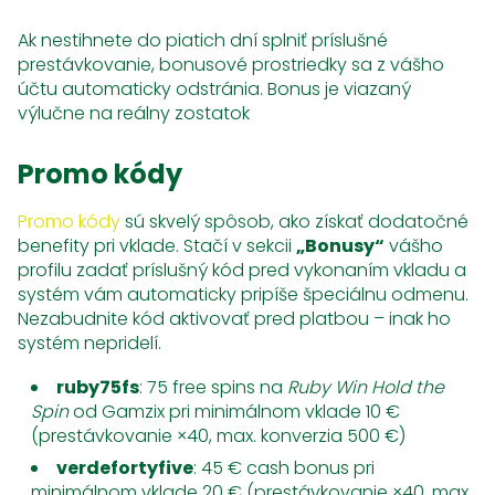
Ak nestihnete do piatich dní splniť príslušné
prestávkovanie, bonusové prostriedky sa z vášho
účtu automaticky odstránia. Bonus je viazaný
výlučne na reálny zostatok
Promo kódy
Promo kódy
sú skvelý spôsob, ako získať dodatočné
benefity pri vklade. Stačí v sekcii
„Bonusy“
vášho
profilu zadať príslušný kód pred vykonaním vkladu a
systém vám automaticky pripíše špeciálnu odmenu.
Nezabudnite kód aktivovať pred platbou – inak ho
systém nepridelí.
ruby75fs
: 75 free spins na
Ruby Win Hold the
Spin
od Gamzix pri minimálnom vklade 10 €
(prestávkovanie ×40, max. konverzia 500 €)
verdefortyfive
: 45 € cash bonus pri
minimálnom vklade 20 € (prestávkovanie ×40, max.