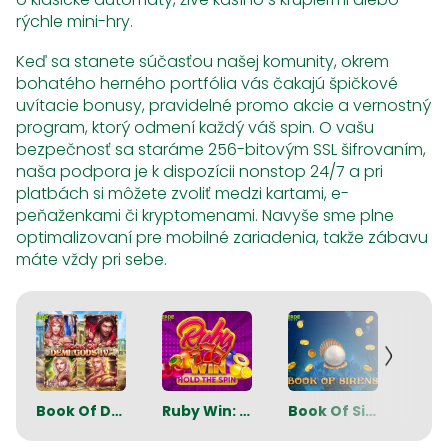
rýchle mini-hry.
Keď sa stanete súčasťou našej komunity, okrem
bohatého herného portfólia vás čakajú špičkové
uvítacie bonusy, pravidelné promo akcie a vernostný
program, ktorý odmení každý váš spin. O vašu
bezpečnosť sa staráme 256-bitovým SSL šifrovaním,
naša podpora je k dispozícii nonstop 24/7 a pri
platbách si môžete zvoliť medzi kartami, e-
peňaženkami či kryptomenami. Navyše sme plne
optimalizovaní pre mobilné zariadenia, takže zábavu
máte vždy pri sebe.
Book Of Demi Gods IV
Ruby Win: Hold The Spin
Book Of Sirens
Sta