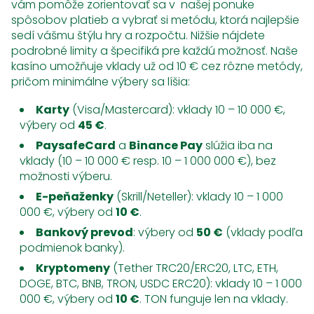
vám pomôže zorientovať sa v našej ponuke
spôsobov platieb a vybrať si metódu, ktorá najlepšie
sedí vášmu štýlu hry a rozpočtu. Nižšie nájdete
podrobné limity a špecifiká pre každú možnosť. Naše
kasíno umožňuje vklady už od 10 € cez rôzne metódy,
pričom minimálne výbery sa líšia:
Karty
(Visa/Mastercard): vklady 10 – 10 000 €,
výbery od
45 €
.
PaysafeCard
a
Binance Pay
slúžia iba na
vklady (10 – 10 000 € resp. 10 – 1 000 000 €), bez
možnosti výberu.
E-peňaženky
(Skrill/Neteller): vklady 10 – 1 000
000 €, výbery od
10 €
.
Bankový prevod
: výbery od
50 €
(vklady podľa
podmienok banky).
Kryptomeny
(Tether TRC20/ERC20, LTC, ETH,
DOGE, BTC, BNB, TRON, USDC ERC20): vklady 10 – 1 000
000 €, výbery od
10 €
. TON funguje len na vklady.