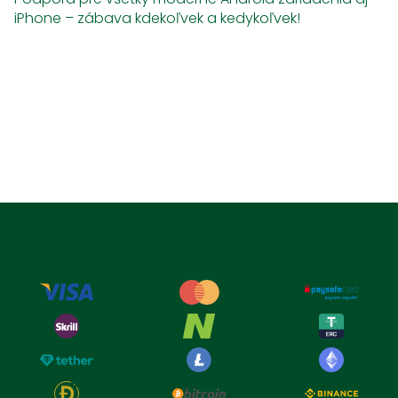
iPhone – zábava kdekoľvek a kedykoľvek!