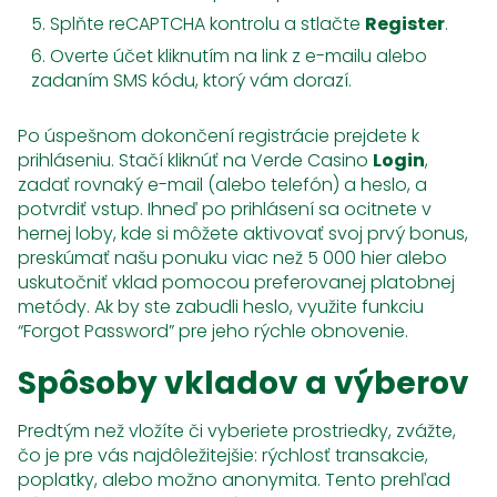
Splňte reCAPTCHA kontrolu a stlačte
Register
.
Overte účet kliknutím na link z e-mailu alebo
zadaním SMS kódu, ktorý vám dorazí.
Po úspešnom dokončení registrácie prejdete k
prihláseniu. Stačí kliknúť na Verde Casino
Login
,
zadať rovnaký e-mail (alebo telefón) a heslo, a
potvrdiť vstup. Ihneď po prihlásení sa ocitnete v
hernej loby, kde si môžete aktivovať svoj prvý bonus,
preskúmať našu ponuku viac než 5 000 hier alebo
uskutočniť vklad pomocou preferovanej platobnej
metódy. Ak by ste zabudli heslo, využite funkciu
“Forgot Password” pre jeho rýchle obnovenie.
Spôsoby vkladov a výberov
Predtým než vložíte či vyberiete prostriedky, zvážte,
čo je pre vás najdôležitejšie: rýchlosť transakcie,
poplatky, alebo možno anonymita. Tento prehľad